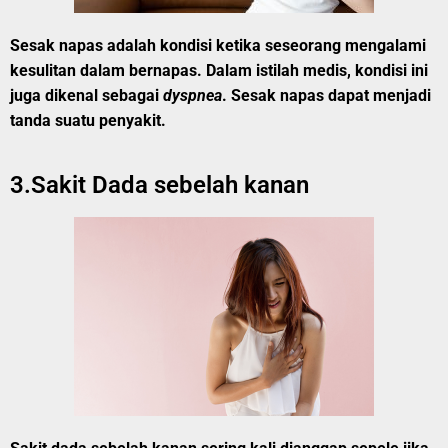
Sesak napas adalah kondisi ketika seseorang mengalami
kesulitan dalam bernapas. Dalam istilah medis, kondisi ini
juga dikenal sebagai
dyspnea
. Sesak napas dapat
menjadi
tanda suatu penyakit
.
3.Sakit Dada sebelah kanan