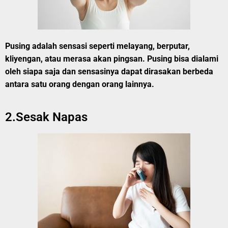
Pusing adalah sensasi seperti melayang, berputar,
kliyengan, atau merasa akan pingsan. Pusing bisa dialami
oleh siapa saja dan sensasinya dapat dirasakan berbeda
antara satu orang dengan orang lainnya.
2.Sesak Napas