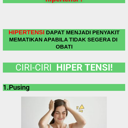
HIPERTENSI
DAPAT MENJADI PENYAKIT
MEMATIKAN APABILA TIDAK SEGERA DI
OBATI
CIRI-CIRI
HIPER TENSI!
1.Pusing